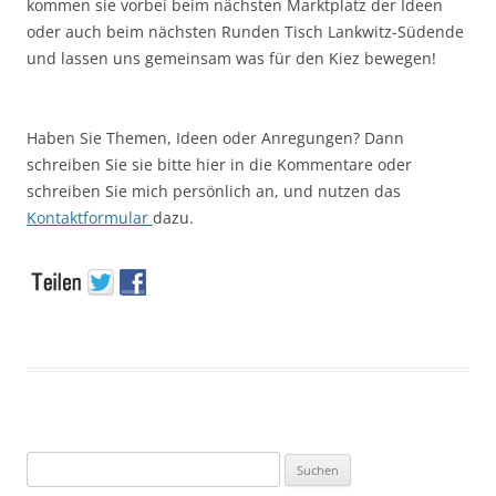
kommen sie vorbei beim nächsten Marktplatz der Ideen
oder auch beim nächsten Runden Tisch Lankwitz-Südende
und lassen uns gemeinsam was für den Kiez bewegen!
Haben Sie Themen, Ideen oder Anregungen? Dann
schreiben Sie sie bitte hier in die Kommentare oder
schreiben Sie mich persönlich an, und nutzen das
Kontaktformular
dazu.
Suchen
nach: