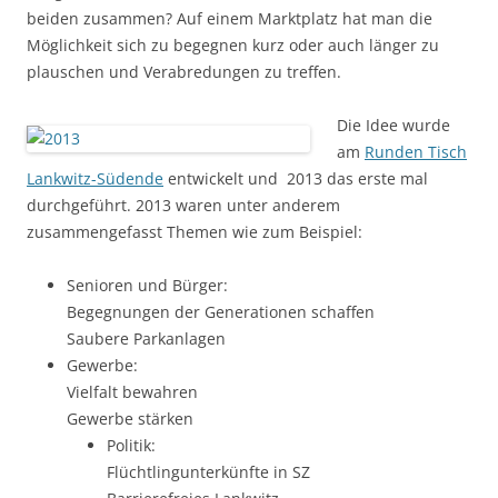
beiden zusammen? Auf einem Marktplatz hat man die
Möglichkeit sich zu begegnen kurz oder auch länger zu
plauschen und Verabredungen zu treffen.
Die Idee wurde
am
Runden Tisch
Lankwitz-Südende
entwickelt und 2013 das erste mal
durchgeführt. 2013 waren unter anderem
zusammengefasst Themen wie zum Beispiel:
Senioren und Bürger:
Begegnungen der Generationen schaffen
Saubere Parkanlagen
Gewerbe:
Vielfalt bewahren
Gewerbe stärken
Politik:
Flüchtlingunterkünfte in SZ