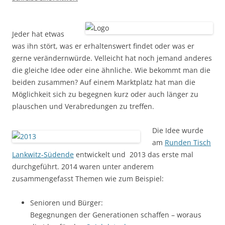
Jeder hat etwas
was ihn stört, was er erhaltenswert findet oder was er
gerne verändernwürde. Velleicht hat noch jemand anderes
die gleiche Idee oder eine ähnliche. Wie bekommt man die
beiden zusammen? Auf einem Marktplatz hat man die
Möglichkeit sich zu begegnen kurz oder auch länger zu
plauschen und Verabredungen zu treffen.
Die Idee wurde
am
Runden Tisch
Lankwitz-Südende
entwickelt und 2013 das erste mal
durchgeführt. 2014 waren unter anderem
zusammengefasst Themen wie zum Beispiel:
Senioren und Bürger:
Begegnungen der Generationen schaffen – woraus