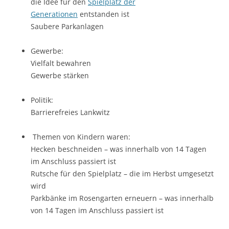
die Idee für den
Spielplatz der
Generationen
entstanden ist
Saubere Parkanlagen
Gewerbe:
Vielfalt bewahren
Gewerbe stärken
Politik:
Barrierefreies Lankwitz
Themen von Kindern waren:
Hecken beschneiden – was innerhalb von 14 Tagen
im Anschluss passiert ist
Rutsche für den Spielplatz – die im Herbst umgesetzt
wird
Parkbänke im Rosengarten erneuern – was innerhalb
von 14 Tagen im Anschluss passiert ist