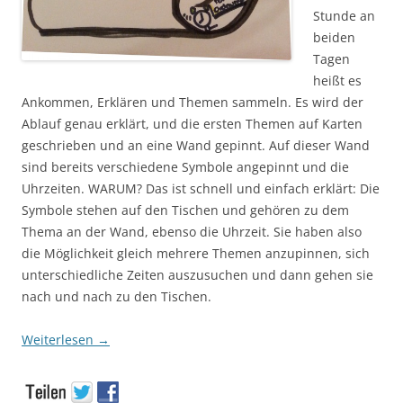
Stunde an
beiden
Tagen
heißt es
Ankommen, Erklären und Themen sammeln. Es wird der
Ablauf genau erklärt, und die ersten Themen auf Karten
geschrieben und an eine Wand gepinnt. Auf dieser Wand
sind bereits verschiedene Symbole angepinnt und die
Uhrzeiten. WARUM? Das ist schnell und einfach erklärt: Die
Symbole stehen auf den Tischen und gehören zu dem
Thema an der Wand, ebenso die Uhrzeit. Sie haben also
die Möglichkeit gleich mehrere Themen anzupinnen, sich
unterschiedliche Zeiten auszusuchen und dann gehen sie
nach und nach zu den Tischen.
Weiterlesen
→