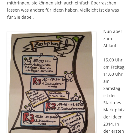
mitbringen, sie können sich auch einfach überraschen
lassen was andere für Ideen haben, vielleicht ist da was
für Sie dabei.
Nun aber
zum
Ablauf:
15.00 Uhr
am Freitag,
11.00 Uhr
am
Samstag
ist der
Start des
Marktplatz
der Ideen
2014. In
der ersten