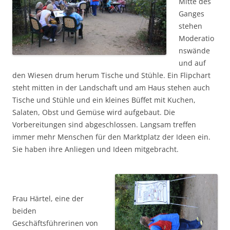
Mitte des
Ganges
stehen
Moderatio
nswände
und auf
den Wiesen drum herum Tische und Stühle. Ein Flipchart
steht mitten in der Landschaft und am Haus stehen auch
Tische und Stühle und ein kleines Büffet mit Kuchen,
Salaten, Obst und Gemüse wird aufgebaut. Die
Vorbereitungen sind abgeschlossen. Langsam treffen
immer mehr Menschen für den Marktplatz der Ideen ein.
Sie haben ihre Anliegen und Ideen mitgebracht.
Frau Härtel, eine der
beiden
Geschäftsführerinen von