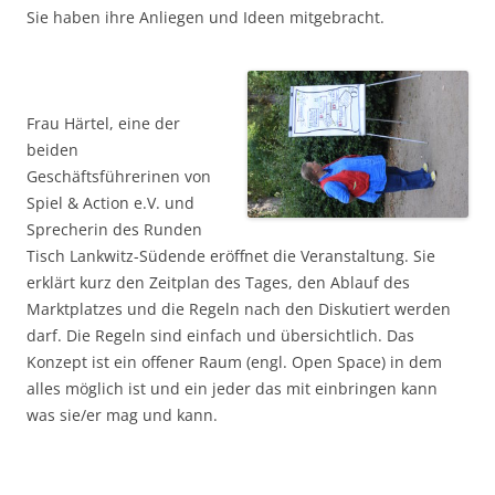
Sie haben ihre Anliegen und Ideen mitgebracht.
Frau Härtel, eine der
beiden
Geschäftsführerinen von
Spiel & Action e.V. und
Sprecherin des Runden
Tisch Lankwitz-Südende eröffnet die Veranstaltung. Sie
erklärt kurz den Zeitplan des Tages, den Ablauf des
Marktplatzes und die Regeln nach den Diskutiert werden
darf. Die Regeln sind einfach und übersichtlich. Das
Konzept ist ein offener Raum (engl. Open Space) in dem
alles möglich ist und ein jeder das mit einbringen kann
was sie/er mag und kann.