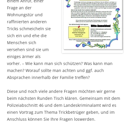
einem Anruf, einer
Frage an der
Wohnungstür und
raffinierten anderen
Tricks schmeicheln sie
sich ein und ehe die
Menschen sich
versehen sind sie um
einiges ärmer als
vorher. – Wie kann man sich schützen? Was kann man
machen? Worauf sollte man achten und ggf. auch
Absprachen innerhalb der Familie treffen?
Diese und noch viele andere Fragen möchten wir gerne
beim nächsten Runden Tisch klären. Gemeinsam mit dem
Polizeiabschnitt 46 und dem Landeskriminalamt wird es
einen Vortrag zum Thema Trickbetrüger geben, und im
Anschluss können Sie Ihre Fragen loswerden.