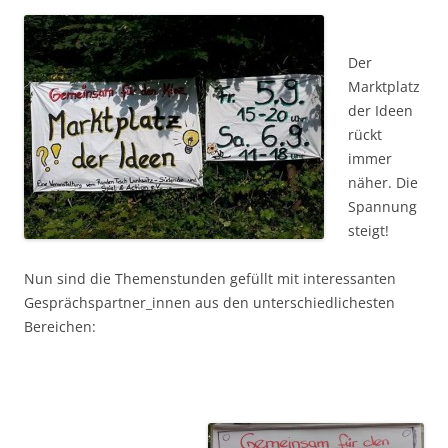
Der
Marktplatz
der Ideen
rückt
immer
näher. Die
Spannung
steigt!
Nun sind die Themenstunden gefüllt mit interessanten
Gesprächspartner_innen aus den unterschiedlichesten
Bereichen: