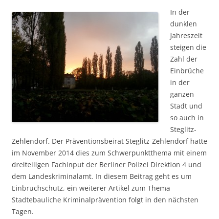
In der
dunklen
Jahreszeit
steigen die
Zahl der
Einbrüche
in der
ganzen
Stadt und
so auch in
Steglitz-
Zehlendorf. Der Präventionsbeirat Steglitz-Zehlendorf hatte
im November 2014 dies zum Schwerpunktthema mit einem
dreiteiligen Fachinput der Berliner Polizei Direktion 4 und
dem Landeskriminalamt. In diesem Beitrag geht es um
Einbruchschutz, ein weiterer Artikel zum Thema
Stadtebauliche Kriminalprävention folgt in den nächsten
Tagen.