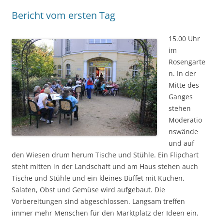
Bericht vom ersten Tag
15.00 Uhr
im
Rosengarte
n. In der
Mitte des
Ganges
stehen
Moderatio
nswände
und auf
den Wiesen drum herum Tische und Stühle. Ein Flipchart
steht mitten in der Landschaft und am Haus stehen auch
Tische und Stühle und ein kleines Büffet mit Kuchen,
Salaten, Obst und Gemüse wird aufgebaut. Die
Vorbereitungen sind abgeschlossen. Langsam treffen
immer mehr Menschen für den Marktplatz der Ideen ein.