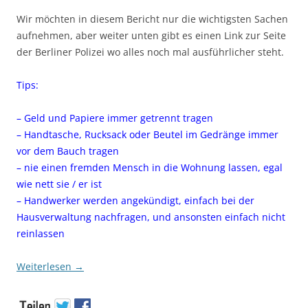
Wir möchten in diesem Bericht nur die wichtigsten Sachen
aufnehmen, aber weiter unten gibt es einen Link zur Seite
der Berliner Polizei wo alles noch mal ausführlicher steht.
Tips:
– Geld und Papiere immer getrennt tragen
– Handtasche, Rucksack oder Beutel im Gedränge immer
vor dem Bauch tragen
– nie einen fremden Mensch in die Wohnung lassen, egal
wie nett sie / er ist
– Handwerker werden angekündigt, einfach bei der
Hausverwaltung nachfragen, und ansonsten einfach nicht
reinlassen
Weiterlesen
→