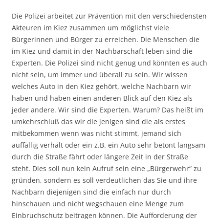
Die Polizei arbeitet zur Prävention mit den verschiedensten
Akteuren im Kiez zusammen um möglichst viele
Bürgerinnen und Bürger zu erreichen. Die Menschen die
im Kiez und damit in der Nachbarschaft leben sind die
Experten. Die Polizei sind nicht genug und könnten es auch
nicht sein, um immer und überall zu sein. Wir wissen
welches Auto in den Kiez gehört, welche Nachbarn wir
haben und haben einen anderen Blick auf den Kiez als
jeder andere. Wir sind die Experten. Warum? Das heißt im
umkehrschluß das wir die jenigen sind die als erstes
mitbekommen wenn was nicht stimmt, jemand sich
auffällig verhält oder ein z.B. ein Auto sehr betont langsam
durch die Straße fährt oder längere Zeit in der Straße
steht. Dies soll nun kein Aufruf sein eine „Bürgerwehr“ zu
gründen, sondern es soll verdeutlichen das Sie und ihre
Nachbarn diejenigen sind die einfach nur durch
hinschauen und nicht wegschauen eine Menge zum
Einbruchschutz beitragen können. Die Aufforderung der