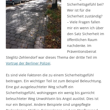
Sicherheitsgefühl bei?
Wer ist für die
Sicherheit zuständig?
– Viele Fragen fallen
mir ein wenn ich über
den Satz Sicherheit im
öffentlichen Raum
nachdenke. Im
Präventionsbeirat
Steglitz-Zehlendorf war dieses Thema der dritte Teil im
Vortrag der Berliner Polizei
.
Es sind viele Faktoren die zu einem Sicherheitsgefühl
beitragen. Ein wichtiger Teil ist zum Beispiel Beleuchtung.
Eine gut ausgeleuchteter Weg schafft ein
Sicherheitsgefühl, wohingegen ein wenig bis garnicht
beleuchteter Weg Unwohlsein bis Angst auslöst. Dies ist
nur ein Beispiel. Andere Beispiele sind ungepflegte