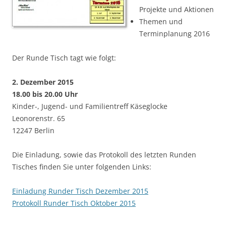
Projekte und Aktionen
Themen und
Terminplanung 2016
Der Runde Tisch tagt wie folgt:
2. Dezember 2015
18.00 bis 20.00 Uhr
Kinder-, Jugend- und Familientreff Käseglocke
Leonorenstr. 65
12247 Berlin
Die Einladung, sowie das Protokoll des letzten Runden
Tisches finden Sie unter folgenden Links:
Einladung Runder Tisch Dezember 2015
Protokoll Runder Tisch Oktober 2015