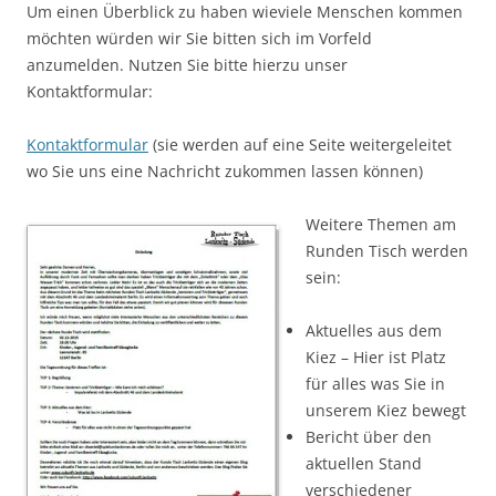
Um einen Überblick zu haben wieviele Menschen kommen
möchten würden wir Sie bitten sich im Vorfeld
anzumelden. Nutzen Sie bitte hierzu unser
Kontaktformular:
Kontaktformular
(sie werden auf eine Seite weitergeleitet
wo Sie uns eine Nachricht zukommen lassen können)
Weitere Themen am
Runden Tisch werden
sein:
Aktuelles aus dem
Kiez – Hier ist Platz
für alles was Sie in
unserem Kiez bewegt
Bericht über den
aktuellen Stand
verschiedener