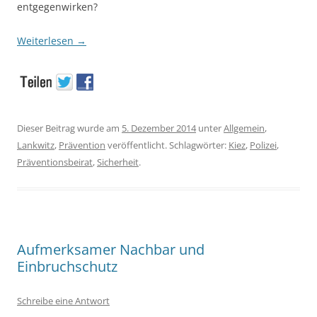
entgegenwirken?
Weiterlesen
→
Dieser Beitrag wurde am
5. Dezember 2014
unter
Allgemein
,
Lankwitz
,
Prävention
veröffentlicht. Schlagwörter:
Kiez
,
Polizei
,
Präventionsbeirat
,
Sicherheit
.
Aufmerksamer Nachbar und
Einbruchschutz
Schreibe eine Antwort