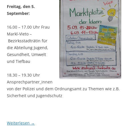
Freitag, den 5.
September:
16.00 – 17.00 Uhr Frau
Markl-Vieto –
Bezirksstadträtin für
die Abteilung Jugend,
Gesundheit, Umwelt
und Tiefbau
18.30 – 19.30 Uhr
Ansprechpartner_innen
von der Polizei und dem Ordnungsamt zu Themen wie z.B.
Sicherheit und Jugendschutz
Weiterlesen
→