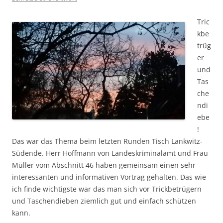
Tric
kbe
trüg
er
und
Tas
che
ndi
ebe
!
Das war das Thema beim letzten Runden Tisch Lankwitz-
Südende. Herr Hoffmann von Landeskriminalamt und Frau
Müller vom Abschnitt 46 haben gemeinsam einen sehr
interessanten und informativen Vortrag gehalten. Das wie
ich finde wichtigste war das man sich vor Trickbetrügern
und Taschendieben ziemlich gut und einfach schützen
kann.