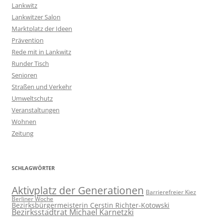
Lankwitz
Lankwitzer Salon
Marktplatz der Ideen
Prävention
Rede mit in Lankwitz
Runder Tisch
Senioren
Straßen und Verkehr
Umweltschutz
Veranstaltungen
Wohnen
Zeitung
SCHLAGWÖRTER
Aktivplatz der Generationen
Barrierefreier Kiez
Berliner Woche
Bezirksbürgermeisterin Cerstin Richter-Kotowski
Bezirksstadtrat Michael Karnetzki