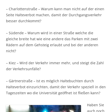
– Charlottenstraße – Warum kann man nicht auf der einen
Seite Halteverbot machen, damit der Durchgangsverkehr
besser durchkommt?
– Südende – Warum wird in einer Straße welche die
gleiche breite hat wie eine andere das Parken mit zwei
Rädern auf dem Gehsteig erlaubt und bei der anderen
nicht?
– Kiez – Wird der Verkehr immer mehr, und steigt die Zahl
der Verkehrsunfälle?
– Gärtnerstraße – Ist es möglich Haltebuchten durch
Halteverbot einzurichten, damit der Verkehr speziell in den
Tageszeiten wo die Universität geöffnet ist fließen kann?
Haben Sie
auch noch