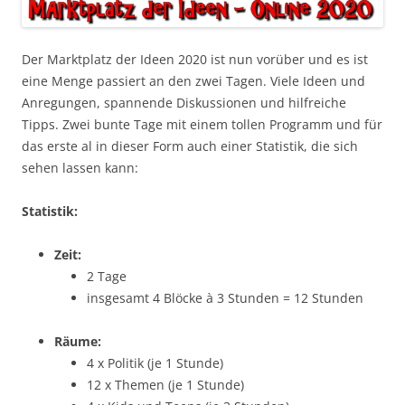
Der Marktplatz der Ideen 2020 ist nun vorüber und es ist
eine Menge passiert an den zwei Tagen. Viele Ideen und
Anregungen, spannende Diskussionen und hilfreiche
Tipps. Zwei bunte Tage mit einem tollen Programm und für
das erste al in dieser Form auch einer Statistik, die sich
sehen lassen kann:
Statistik:
Zeit:
2 Tage
insgesamt 4 Blöcke à 3 Stunden = 12 Stunden
Räume:
4 x Politik (je 1 Stunde)
12 x Themen (je 1 Stunde)