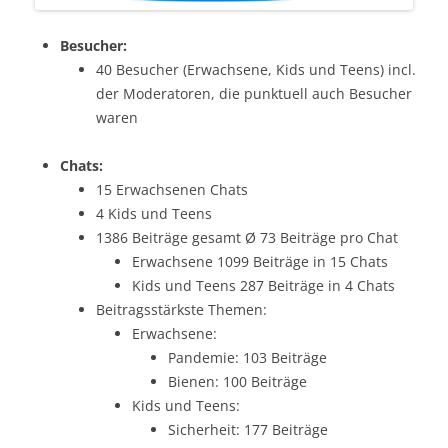
Besucher:
40 Besucher (Erwachsene, Kids und Teens) incl.
der Moderatoren, die punktuell auch Besucher
waren
Chats:
15 Erwachsenen Chats
4 Kids und Teens
1386 Beiträge gesamt Ø 73 Beiträge pro Chat
Erwachsene 1099 Beiträge in 15 Chats
Kids und Teens 287 Beiträge in 4 Chats
Beitragsstärkste Themen:
Erwachsene:
Pandemie: 103 Beiträge
Bienen: 100 Beiträge
Kids und Teens:
Sicherheit: 177 Beiträge