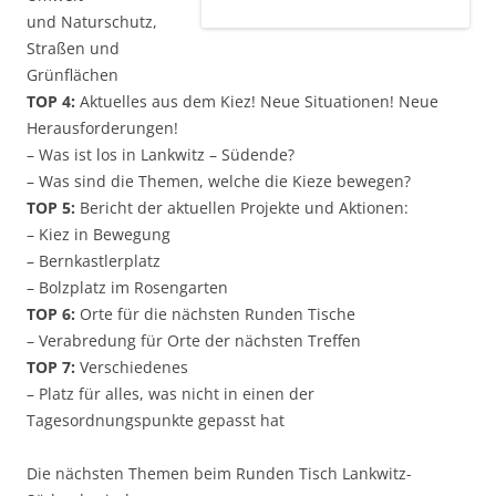
und Naturschutz,
Straßen und
Grünflächen
TOP 4:
Aktuelles aus dem Kiez! Neue Situationen! Neue
Herausforderungen!
– Was ist los in Lankwitz – Südende?
– Was sind die Themen, welche die Kieze bewegen?
TOP 5:
Bericht der aktuellen Projekte und Aktionen:
– Kiez in Bewegung
– Bernkastlerplatz
– Bolzplatz im Rosengarten
TOP 6:
Orte für die nächsten Runden Tische
– Verabredung für Orte der nächsten Treffen
TOP 7:
Verschiedenes
– Platz für alles, was nicht in einen der
Tagesordnungspunkte gepasst hat
Die nächsten Themen beim Runden Tisch Lankwitz-