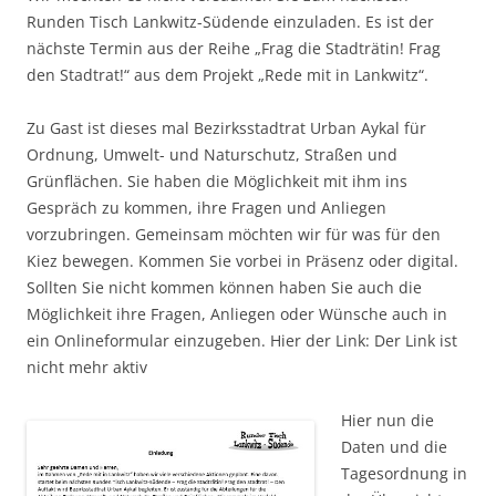
Runden Tisch Lankwitz-Südende einzuladen. Es ist der
nächste Termin aus der Reihe „Frag die Stadträtin! Frag
den Stadtrat!“ aus dem Projekt „Rede mit in Lankwitz“.
Zu Gast ist dieses mal Bezirksstadtrat Urban Aykal für
Ordnung, Umwelt- und Naturschutz, Straßen und
Grünflächen. Sie haben die Möglichkeit mit ihm ins
Gespräch zu kommen, ihre Fragen und Anliegen
vorzubringen. Gemeinsam möchten wir für was für den
Kiez bewegen. Kommen Sie vorbei in Präsenz oder digital.
Sollten Sie nicht kommen können haben Sie auch die
Möglichkeit ihre Fragen, Anliegen oder Wünsche auch in
ein Onlineformular einzugeben. Hier der Link: Der Link ist
nicht mehr aktiv
Hier nun die
Daten und die
Tagesordnung in