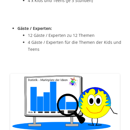
4 x Kids und Teens (je 3 Stunden)
Gäste / Experten:
12 Gäste / Experten zu 12 Themen
4 Gäste / Experten für die Themen der Kids und
Teens