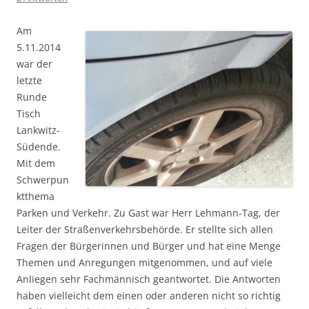
Am
5.11.2014
war der
letzte
Runde
Tisch
Lankwitz-
Südende.
Mit dem
Schwerpun
ktthema
Parken und Verkehr. Zu Gast war Herr Lehmann-Tag, der
Leiter der Straßenverkehrsbehörde. Er stellte sich allen
Fragen der Bürgerinnen und Bürger und hat eine Menge
Themen und Anregungen mitgenommen, und auf viele
Anliegen sehr Fachmännisch geantwortet. Die Antworten
haben vielleicht dem einen oder anderen nicht so richtig