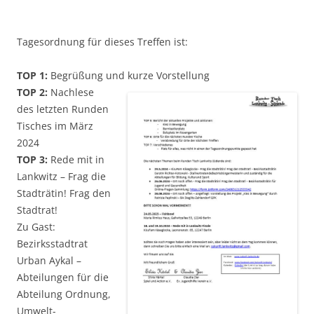
Tagesordnung für dieses Treffen ist:
TOP 1:
Begrüßung und kurze Vorstellung
TOP 2:
Nachlese
des letzten Runden
Tisches im März
2024
TOP 3:
Rede mit in
Lankwitz – Frag die
Stadträtin! Frag den
Stadtrat!
Zu Gast:
Bezirksstadtrat
Urban Aykal –
Abteilungen für die
Abteilung Ordnung,
Umwelt-