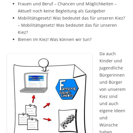
Frauen und Beruf – Chancen und
Möglichkeiten –
Aktuell noch keine Begleitung als Gastgeber
Mobilitätsgesetz! Was bedeutet das für unseren Kiez?
– Mobilitätsgesetz! Was bedeutet das für unseren
Kiez?
Bienen im Kiez! Was können wir tun?
Da auch
Kinder und
Jugendliche
Bürgerinnen
und Bürger
von unserem
Kiez sind
und auch
eigene Ideen
und
Wünsche
haben,