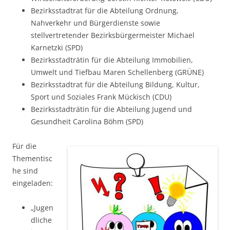
Bezirksstadtrat für die Abteilung Ordnung,
Nahverkehr und Bürgerdienste sowie
stellvertretender Bezirksbürgermeister
Michael
Karnetzki (SPD)
Bezirksstadträtin für die Abteilung Immobilien,
Umwelt und Tiefbau
Maren Schellenberg (GRÜNE)
Bezirksstadtrat für die Abteilung Bildung, Kultur,
Sport und Soziales Frank Mückisch (CDU)
Bezirksstadträtin für die Abteilung Jugend und
Gesundheit
Carolina Böhm (SPD)
Für die
Thementisc
he sind
eingeladen:
„Jugen
dliche