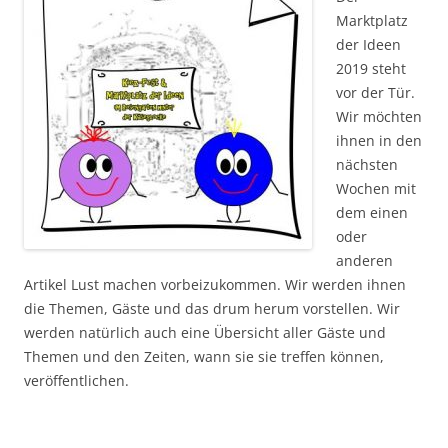
Marktplatz
der Ideen
2019 steht
vor der Tür.
Wir möchten
ihnen in den
nächsten
Wochen mit
dem einen
oder
anderen
Artikel Lust machen vorbeizukommen. Wir werden ihnen
die Themen, Gäste und das drum herum vorstellen. Wir
werden natürlich auch eine Übersicht aller Gäste und
Themen und den Zeiten, wann sie sie treffen können,
veröffentlichen.