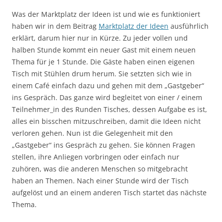
Was der Marktplatz der Ideen ist und wie es funktioniert
haben wir in dem Beitrag
Marktplatz der Ideen
ausführlich
erklärt, darum hier nur in Kürze. Zu jeder vollen und
halben Stunde kommt ein neuer Gast mit einem neuen
Thema für je 1 Stunde. Die Gäste haben einen eigenen
Tisch mit Stühlen drum herum. Sie setzten sich wie in
einem Café einfach dazu und gehen mit dem „Gastgeber“
ins Gespräch. Das ganze wird begleitet von einer / einem
Teilnehmer_in des Runden Tisches, dessen Aufgabe es ist,
alles ein bisschen mitzuschreiben, damit die Ideen nicht
verloren gehen. Nun ist die Gelegenheit mit den
„Gastgeber“ ins Gespräch zu gehen. Sie können Fragen
stellen, ihre Anliegen vorbringen oder einfach nur
zuhören, was die anderen Menschen so mitgebracht
haben an Themen. Nach einer Stunde wird der Tisch
aufgelöst und an einem anderen Tisch startet das nächste
Thema.