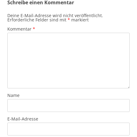
Schreibe einen Kommentar
Deine E-Mail-Adresse wird nicht veröffentlicht.
Erforderliche Felder sind mit
*
markiert
Kommentar
*
Name
E-Mail-Adresse