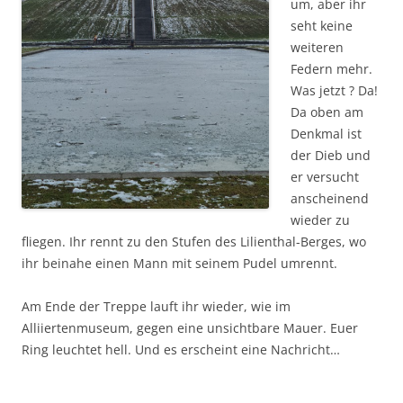
um, aber ihr
seht keine
weiteren
Federn mehr.
Was jetzt ? Da!
Da oben am
Denkmal ist
der Dieb und
er versucht
anscheinend
wieder zu
fliegen. Ihr rennt zu den Stufen des Lilienthal-Berges, wo
ihr beinahe einen Mann mit seinem Pudel umrennt.
Am Ende der Treppe lauft ihr wieder, wie im
Alliiertenmuseum, gegen eine unsichtbare Mauer. Euer
Ring leuchtet hell. Und es erscheint eine Nachricht…