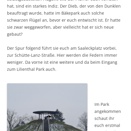
hat, sind ein starkes Indiz. Der Dieb, der von den Dunklen
beauftragt wurde, hatte im Bäkepark auch solche
schwarzen Flügel an, bevor er euch entwischt ist. Er hatte
sie zwar weggeworfen, aber vielleicht hat er sich neue
gebaut?
Der Spur folgend führt sie euch am Saaleckplatz vorbei,
zur Schütte-Lanz-Straße. Hier werden die Federn immer
weniger. Da vorne ist eine weitere und da beim Eingang
zum Lilienthal Park auch.
Im Park
angekommen
schaut ihr
euch erstmal