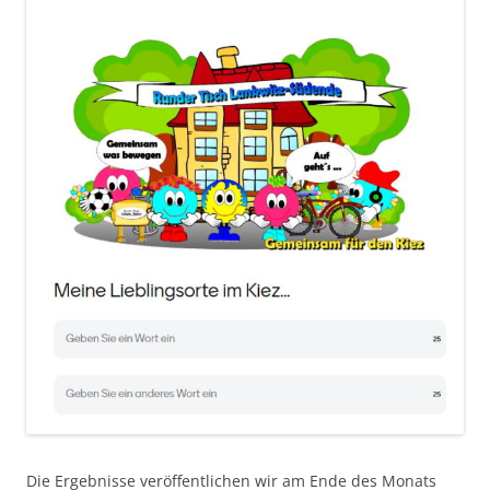
Die Ergebnisse veröffentlichen wir am Ende des Monats