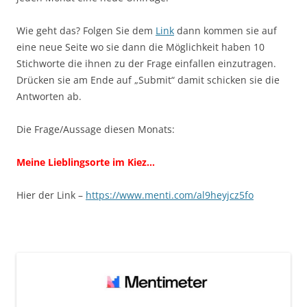
Wie geht das? Folgen Sie dem
Link
dann kommen sie auf
eine neue Seite wo sie dann die Möglichkeit haben 10
Stichworte die ihnen zu der Frage einfallen einzutragen.
Drücken sie am Ende auf „Submit“ damit schicken sie die
Antworten ab.
Die Frage/Aussage diesen Monats:
Meine Lieblingsorte im Kiez…
Hier der Link –
https://www.menti.com/al9heyjcz5fo