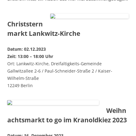
Christstern
markt Lankwitz-Kirche
Datum: 02.12.2023
Zeit: 13:00 – 18:00 Uhr
Ort: Lankwitz-Kirche, Dreifaltigkeits-Gemeinde
Gallwitzallee 2-6 / Paul-Schneider-Straße 2 / Kaiser-
Wilhelm-Straße
12249 Berlin
Weihn
achtsmarkt to go im Kranoldkiez 2023
Datum: 16. Dezember 2023