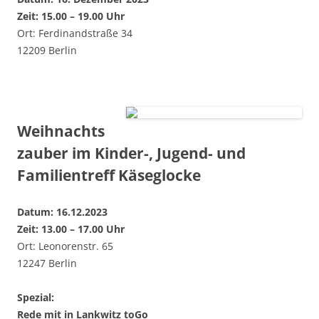
Zeit: 15.00 – 19.00 Uhr
Ort: Ferdinandstraße 34
12209 Berlin
Weihnachts
zauber im Kinder-, Jugend- und
Familientreff Käseglocke
Datum: 16.12.2023
Zeit: 13.00 – 17.00 Uhr
Ort: Leonorenstr. 65
12247 Berlin
Spezial:
Rede mit in Lankwitz toGo