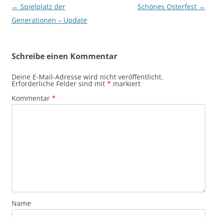
Beitragsnavigation
←
Spielplatz der
Schönes Osterfest
→
Generationen – Update
Schreibe einen Kommentar
Deine E-Mail-Adresse wird nicht veröffentlicht.
Erforderliche Felder sind mit
*
markiert
Kommentar
*
Name