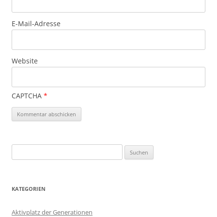
E-Mail-Adresse
Website
CAPTCHA
*
Suchen
nach:
KATEGORIEN
Aktivplatz der Generationen