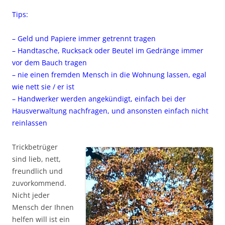
Tips:
– Geld und Papiere immer getrennt tragen
– Handtasche, Rucksack oder Beutel im Gedränge immer
vor dem Bauch tragen
– nie einen fremden Mensch in die Wohnung lassen, egal
wie nett sie / er ist
– Handwerker werden angekündigt, einfach bei der
Hausverwaltung nachfragen, und ansonsten einfach nicht
reinlassen
Trickbetrüger
sind lieb, nett,
freundlich und
zuvorkommend.
Nicht jeder
Mensch der Ihnen
helfen will ist ein