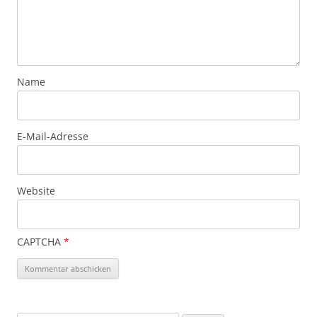
Name
E-Mail-Adresse
Website
CAPTCHA
*