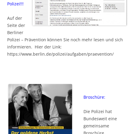
Polizei!!!
Auf der
Seite der
Berliner
Polizei – Prävention können Sie noch mehr lesen und sich
informieren. Hier der Link:
https://www.berlin.de/polizei/aufgaben/praevention/
Broschüre:
Die Polizei hat
Bundesweit eine
gemeinsame
Broschüre