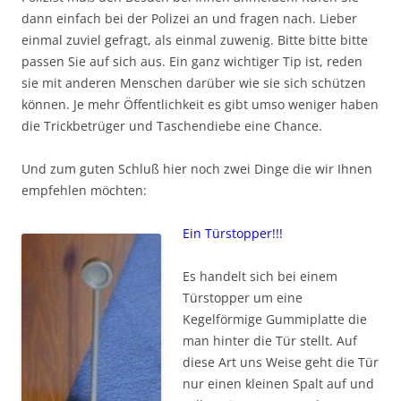
dann einfach bei der Polizei an und fragen nach. Lieber
einmal zuviel gefragt, als einmal zuwenig. Bitte bitte bitte
passen Sie auf sich aus. Ein ganz wichtiger Tip ist, reden
sie mit anderen Menschen darüber wie sie sich schützen
können. Je mehr Öffentlichkeit es gibt umso weniger haben
die Trickbetrüger und Taschendiebe eine Chance.
Und zum guten Schluß hier noch zwei Dinge die wir Ihnen
empfehlen möchten:
Ein Türstopper!!!
Es handelt sich bei einem
Türstopper um eine
Kegelförmige Gummiplatte die
man hinter die Tür stellt. Auf
diese Art uns Weise geht die Tür
nur einen kleinen Spalt auf und