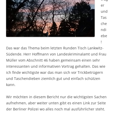
er
und
Tas
che
ndi
ebe
!
Das war das Thema beim letzten Runden Tisch Lankwitz-
Südende. Herr Hoffmann von Landeskriminalamt und Frau
Müller vom Abschnitt 46 haben gemeinsam einen sehr
interessanten und informativen Vortrag gehalten. Das wie
ich finde wichtigste war das man sich vor Trickbetrügern
und Taschendieben ziemlich gut und einfach schützen
kann.
Wir möchten in diesem Bericht nur die wichtigsten Sachen
aufnehmen, aber weiter unten gibt es einen Link zur Seite
der Berliner Polizei wo alles noch mal ausführlicher steht.