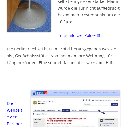
selbst ein grosser starker Mann
würde die Tür nicht aufgedrückt
bekommen. Kostenpunkt um die
10 Euro.
Türschild der Polizei!!!
Die Berliner Polizei hat ein Schild herausgegeben was sie
als „Gedächnissstütze“ von innen an Ihre Wohnungstür
hängen können. Eine sehr einfache, aber wirksame Hilfe.
Die
Webseit
e der
Berliner