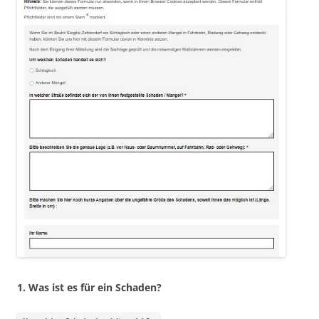
1. Was ist es für ein Schaden?