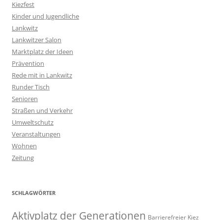
Kiezfest
Kinder und Jugendliche
Lankwitz
Lankwitzer Salon
Marktplatz der Ideen
Prävention
Rede mit in Lankwitz
Runder Tisch
Senioren
Straßen und Verkehr
Umweltschutz
Veranstaltungen
Wohnen
Zeitung
SCHLAGWÖRTER
Aktivplatz der Generationen
Barrierefreier Kiez