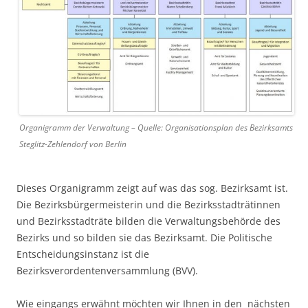
Organigramm der Verwaltung – Quelle: Organisationsplan des Bezirksamts
Steglitz-Zehlendorf von Berlin
Dieses Organigramm zeigt auf was das sog. Bezirksamt ist.
Die Bezirksbürgermeisterin und die Bezirksstadträtinnen
und Bezirksstadträte bilden die Verwaltungsbehörde des
Bezirks und so bilden sie das Bezirksamt. Die Politische
Entscheidungsinstanz ist die
Bezirksverordentenversammlung (BVV).
Wie eingangs erwähnt möchten wir Ihnen in den nächsten