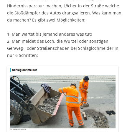
Hindernissparcour machen, Löcher in der Straße welche
die Stoßdämpfer des Autos drangsalieren. Was kann man
da machen? Es gibt zwei Möglichkeiten:
1. Man wartet bis jemand anderes was tut!
2. Man meldet das Loch, die Wurzel oder sonstigen
Gehweg-, oder Straßenschaden bei Schlaglochmelder in
nur 6 Schritten: