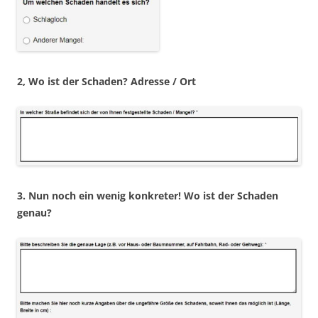
2, Wo ist der Schaden? Adresse / Ort
3. Nun noch ein wenig konkreter! Wo ist der Schaden
genau?