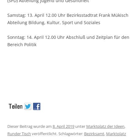
(SPD) Abteilung Jugend und Gesundheit
Samstag: 13. April 12.00 Uhr Bezirksstadtrat Frank Mükisch
Abteilung Bildung, Kultur, Sport und Soziales
Sonntag: 14. April 12.00 Uhr Abschluß und Zeitplan für den
Bereich Politik
Dieser Beitrag wurde am
8. April 2019
unter
Marktplatz der Ideen
,
Runder Tisch
veröffentlicht. Schlagwörter:
Bezirksamt
,
Marktplatz