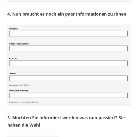
4. Nun braucht es noch ein paar Informationen zu Ihnen
5. Möchten Sie informiert werden was nun passiert? Sie
haben die Wahl