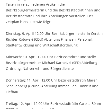
Tagen in verschiedenen Artikeln die
Bezirksbürgermeisterin und die Bezirksstadträtinnen und
Bezirksstadträte und ihre Abteilungen vorstellen. Der
Zeitplan hierzu ist wie folgt:
Dienstag: 9. April 12.00 Uhr Bezirksbürgermeisterin Cerstin
Richter-Kotowski (CDU) Abteilung Finanzen, Personal,
Stadtentwicklung und Wirtschaftsförderung
Mittwoch: 10. April 12.00 Uhr Bezirksstadtrat und stellv.
Bezirksbürgermeister Michael Karnetzki (SPD) Abteilung
Ordnung, Nahverkehr und Bürgerdienste
Donnerstag: 11. April 12.00 Uhr Bezirksstadträtin Maren
Schellenberg (Grüne) Abteilung Immobilien, Umwelt und
Tiefbau
Freitag: 12. April 12.00 Uhr Bezirksstadträtin Carolia Böhm