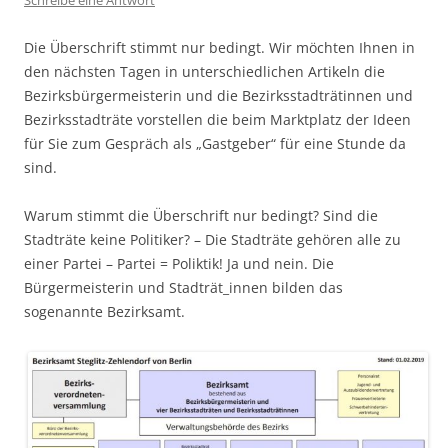
Die Überschrift stimmt nur bedingt. Wir möchten Ihnen in
den nächsten Tagen in unterschiedlichen Artikeln die
Bezirksbürgermeisterin und die Bezirksstadträtinnen und
Bezirksstadträte vorstellen die beim Marktplatz der Ideen
für Sie zum Gespräch als „Gastgeber“ für eine Stunde da
sind.
Warum stimmt die Überschrift nur bedingt? Sind die
Stadträte keine Politiker? – Die Stadträte gehören alle zu
einer Partei – Partei = Poliktik! Ja und nein. Die
Bürgermeisterin und Stadträt_innen bilden das
sogenannte Bezirksamt.