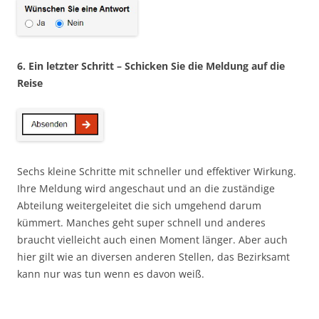
6. Ein letzter Schritt – Schicken Sie die Meldung auf die
Reise
Sechs kleine Schritte mit schneller und effektiver Wirkung.
Ihre Meldung wird angeschaut und an die zuständige
Abteilung weitergeleitet die sich umgehend darum
kümmert. Manches geht super schnell und anderes
braucht vielleicht auch einen Moment länger. Aber auch
hier gilt wie an diversen anderen Stellen, das Bezirksamt
kann nur was tun wenn es davon weiß.