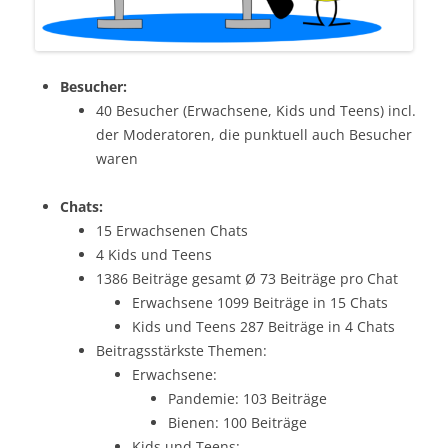
Besucher:
40 Besucher (Erwachsene, Kids und Teens) incl.
der Moderatoren, die punktuell auch Besucher
waren
Chats:
15 Erwachsenen Chats
4 Kids und Teens
1386 Beiträge gesamt Ø 73 Beiträge pro Chat
Erwachsene 1099 Beiträge in 15 Chats
Kids und Teens 287 Beiträge in 4 Chats
Beitragsstärkste Themen:
Erwachsene:
Pandemie: 103 Beiträge
Bienen: 100 Beiträge
Kids und Teens: