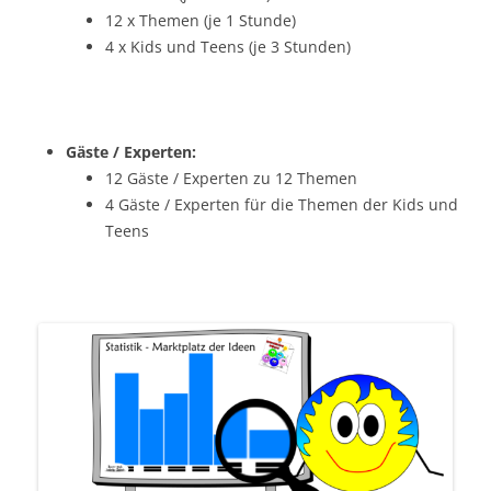
12 x Themen (je 1 Stunde)
4 x Kids und Teens (je 3 Stunden)
Gäste / Experten:
12 Gäste / Experten zu 12 Themen
4 Gäste / Experten für die Themen der Kids und
Teens