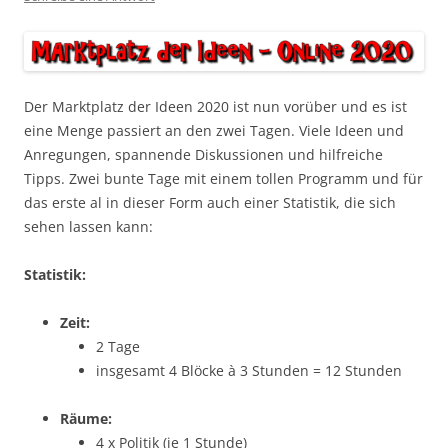
Der Marktplatz der Ideen 2020 ist nun vorüber und es ist
eine Menge passiert an den zwei Tagen. Viele Ideen und
Anregungen, spannende Diskussionen und hilfreiche
Tipps. Zwei bunte Tage mit einem tollen Programm und für
das erste al in dieser Form auch einer Statistik, die sich
sehen lassen kann:
Statistik:
Zeit:
2 Tage
insgesamt 4 Blöcke à 3 Stunden = 12 Stunden
Räume:
4 x Politik (je 1 Stunde)