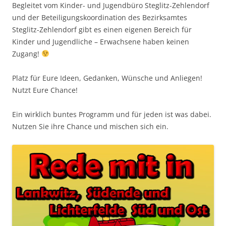
Begleitet vom Kinder- und Jugendbüro Steglitz-Zehlendorf
und der Beteiligungskoordination des Bezirksamtes
Steglitz-Zehlendorf gibt es einen eigenen Bereich für
Kinder und Jugendliche – Erwachsene haben keinen
Zugang!
Platz für Eure Ideen, Gedanken, Wünsche und Anliegen!
Nutzt Eure Chance!
Ein wirklich buntes Programm und für jeden ist was dabei.
Nutzen Sie ihre Chance und mischen sich ein.