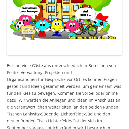
Es sind viele Gäste aus unterschiedlichen Bereichen von
Politik, Verwaltung, Projekten und
Organisationen für Gespräche vor Ort. Es können Fragen
gestellt und Ideen gesammelt werden, um gemeinsam was
für den Kiez zu bewegen. Kommen sie vorbei oder online
dazu. Wir werden die Anliegen und Ideen im Anschluss an
die Verantwortlichen weiterleiten, an den beiden Runden
Tischen Lankwitz-Südende, Lichterfelde-Süd und den
neuen Runden Tisch Lichterfelde-Ost der sich im
September voraussichtlich gründen wird besprochen.