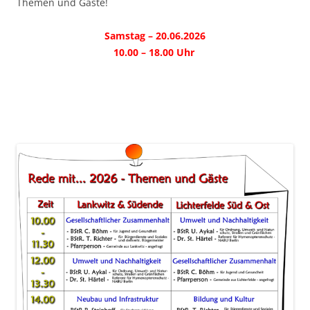
Themen und Gäste!
Samstag – 20.06.2026
10.00 – 18.00 Uhr