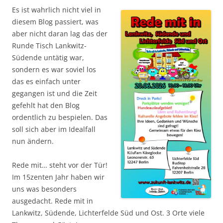
Es ist wahrlich nicht viel in
diesem Blog passiert, was
aber nicht daran lag das der
Runde Tisch Lankwitz-
Südende untätig war,
sondern es war soviel los
das es einfach unter
gegangen ist und die Zeit
gefehlt hat den Blog
ordentlich zu bespielen. Das
soll sich aber im Idealfall
nun ändern.
Rede mit… steht vor der Tür!
Im 15zenten Jahr haben wir
uns was besonders
ausgedacht. Rede mit in
Lankwitz, Südende, Lichterfelde Süd und Ost. 3 Orte viele