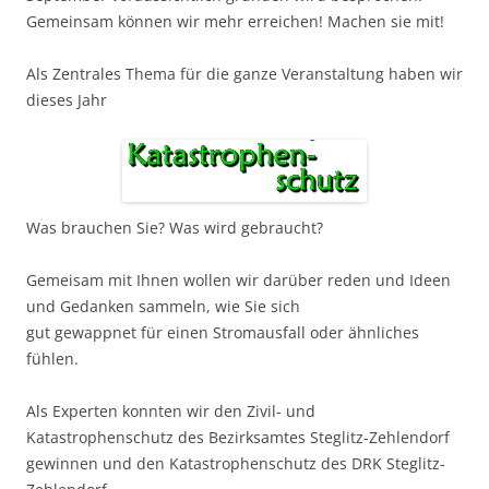
Gemeinsam können wir mehr erreichen! Machen sie mit!
Als Zentrales Thema für die ganze Veranstaltung haben wir
dieses Jahr
Was brauchen Sie? Was wird gebraucht?
Gemeisam mit Ihnen wollen wir darüber reden und Ideen
und Gedanken sammeln, wie Sie sich
gut gewappnet für einen Stromausfall oder ähnliches
fühlen.
Als Experten konnten wir den Zivil- und
Katastrophenschutz des Bezirksamtes Steglitz-Zehlendorf
gewinnen und den Katastrophenschutz des DRK Steglitz-