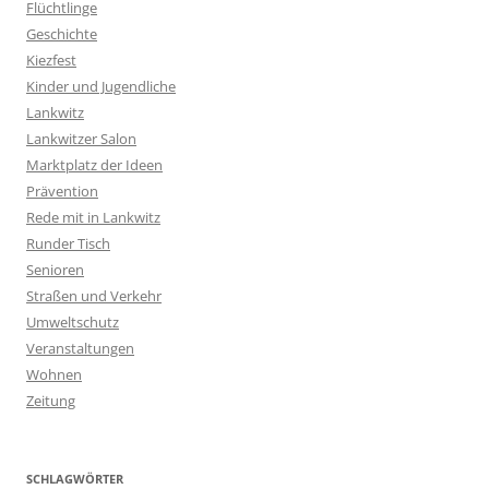
Flüchtlinge
Geschichte
Kiezfest
Kinder und Jugendliche
Lankwitz
Lankwitzer Salon
Marktplatz der Ideen
Prävention
Rede mit in Lankwitz
Runder Tisch
Senioren
Straßen und Verkehr
Umweltschutz
Veranstaltungen
Wohnen
Zeitung
SCHLAGWÖRTER