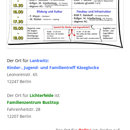
Der Ort für
Lankwitz:
Kinder-, Jugend- und Familientreff Käseglocke
Leonorenstr. 65
12247 Berlin
Der Ort für
Lichterfelde
ist:
Familienzentrum BusStop
Fahrenheitstr. 28
12207 Berlin