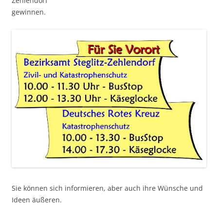
Zehlendorf
gewinnen.
Sie können sich informieren, aber auch ihre Wünsche und
Ideen äußeren.