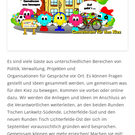
Es sind viele Gäste aus unterschiedlichen Bereichen von
Politik, Verwaltung, Projekten und
Organisationen für Gespräche vor Ort. Es können Fragen
gestellt und Ideen gesammelt werden, um gemeinsam was
für den Kiez zu bewegen. Kommen sie vorbei oder online
dazu. Wir werden die Anliegen und Ideen im Anschluss an
die Verantwortlichen weiterleiten, an den beiden Runden
Tischen Lankwitz-Südende, Lichterfelde-Süd und den
neuen Runden Tisch Lichterfelde-Ost der sich im
September voraussichtlich gründen wird besprochen.
Gemeinsam können wir mehr erreichen! Machen sie mit!