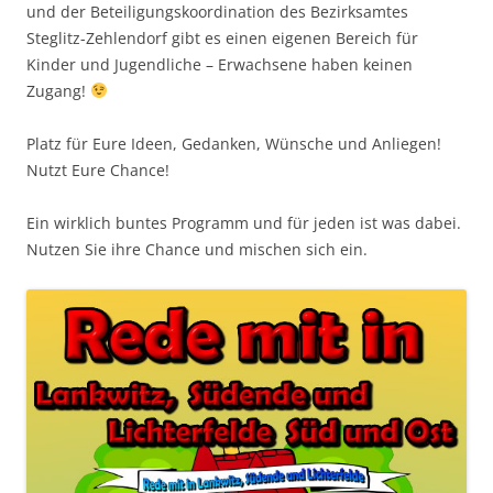
und der Beteiligungskoordination des Bezirksamtes
Steglitz-Zehlendorf gibt es einen eigenen Bereich für
Kinder und Jugendliche – Erwachsene haben keinen
Zugang!
Platz für Eure Ideen, Gedanken, Wünsche und Anliegen!
Nutzt Eure Chance!
Ein wirklich buntes Programm und für jeden ist was dabei.
Nutzen Sie ihre Chance und mischen sich ein.