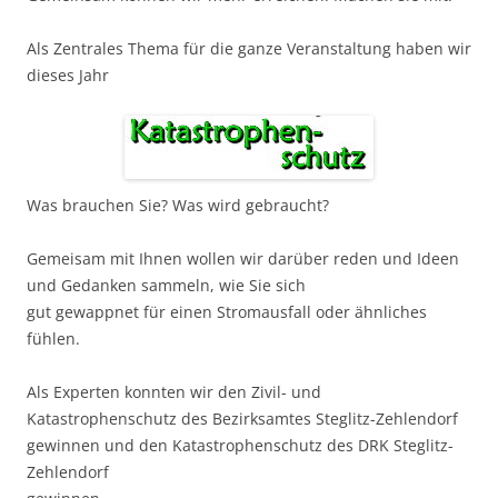
Als Zentrales Thema für die ganze Veranstaltung haben wir
dieses Jahr
Was brauchen Sie? Was wird gebraucht?
Gemeisam mit Ihnen wollen wir darüber reden und Ideen
und Gedanken sammeln, wie Sie sich
gut gewappnet für einen Stromausfall oder ähnliches
fühlen.
Als Experten konnten wir den Zivil- und
Katastrophenschutz des Bezirksamtes Steglitz-Zehlendorf
gewinnen und den Katastrophenschutz des DRK Steglitz-
Zehlendorf