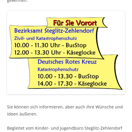
gewinnen.
Sie können sich informieren, aber auch ihre Wünsche und
Ideen äußeren.
Begleitet vom Kinder- und Jugendbüro Steglitz-Zehlendorf