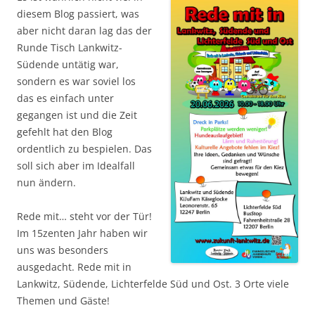
diesem Blog passiert, was
aber nicht daran lag das der
Runde Tisch Lankwitz-
Südende untätig war,
sondern es war soviel los
das es einfach unter
gegangen ist und die Zeit
gefehlt hat den Blog
ordentlich zu bespielen. Das
soll sich aber im Idealfall
nun ändern.
Rede mit… steht vor der Tür!
Im 15zenten Jahr haben wir
uns was besonders
ausgedacht. Rede mit in
Lankwitz, Südende, Lichterfelde Süd und Ost. 3 Orte viele
Themen und Gäste!