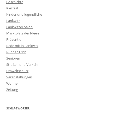
Geschichte
Kiezfest
Kinder und Jugendliche
Lankwitz
Lankwitzer Salon
Marktplatz der Ideen
Prävention
Rede mit in Lankwitz
Runder Tisch
Senioren
Straßen und Verkehr
Umweltschutz
Veranstaltungen
Wohnen
Zeitung
SCHLAGWÖRTER