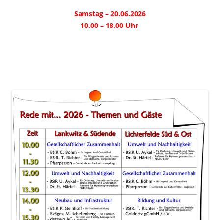
Samstag – 20.06.2026
10.00 – 18.00 Uhr