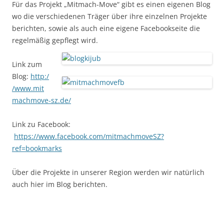
Für das Projekt „Mitmach-Move“ gibt es einen eigenen Blog
wo die verschiedenen Träger über ihre einzelnen Projekte
berichten, sowie als auch eine eigene Facebookseite die
regelmäßig gepflegt wird.
Link zum
Blog:
http:/
/www.mit
machmove-sz.de/
Link zu Facebook:
https://www.facebook.com/mitmachmoveSZ?
ref=bookmarks
Über die Projekte in unserer Region werden wir natürlich
auch hier im Blog berichten.