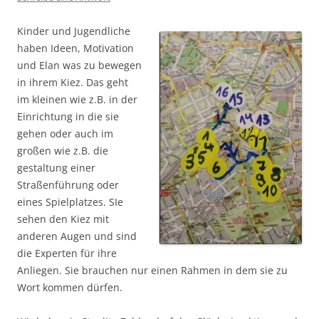
Kinder und Jugendliche
haben Ideen, Motivation
und Elan was zu bewegen
in ihrem Kiez. Das geht
im kleinen wie z.B. in der
Einrichtung in die sie
gehen oder auch im
großen wie z.B. die
gestaltung einer
Straßenführung oder
eines Spielplatzes. SIe
sehen den Kiez mit
anderen Augen und sind
die Experten für ihre
Anliegen. Sie brauchen nur einen Rahmen in dem sie zu
Wort kommen dürfen.